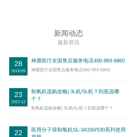
新闻动态
最新资讯
神鹿医疗全国售后服务电话400-993-6860
28
神鹿医疗全国售后服务电话400-993-6860
2018-09
制氧机选购攻略| 3L机/5L机？到底选哪
23
个？
2022-12
制氧机选购攻略| 3L机/5L机？到底选哪个？
医用分子筛制氧机SL-3A330/530系列使用
22