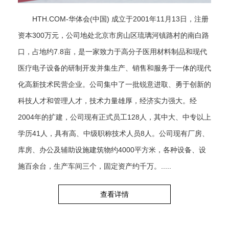
HTH.COM-华体会(中国) 成立于2001年11月13日，注册
资本300万元，公司地处北京市房山区琉璃河镇路村的南白路
口，占地约7.8亩，是一家致力于高分子医用材料制品和现代
医疗电子设备的研制开发并集生产、销售和服务于一体的现代
化高新技术民营企业。公司集中了一批锐意进取、勇于创新的
科技人才和管理人才，技术力量雄厚，经济实力强大。经
2004年的扩建，公司现有正式员工128人，其中大、中专以上
学历41人，具有高、中级职称技术人员8人。公司现有厂房、
库房、办公及辅助设施建筑物约4000平方米，各种设备、设
施百余台，生产车间三个，固定资产约千万。.....
查看详情