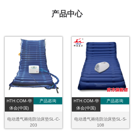
产品中心
HTH.COM-华
产品咨询
HTH.COM-华
产品咨询
体会(中国)
体会(中国)
电动透气褥疮防治床垫SL-C-
电动透气褥疮防治床垫SL-S-
203
108