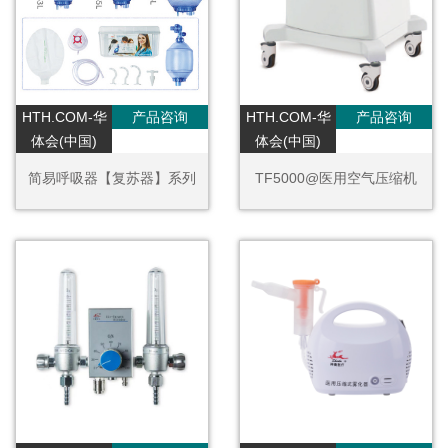
HTH.COM-华
产品咨询
HTH.COM-华
产品咨询
体会(中国)
体会(中国)
简易呼吸器【复苏器】系列
TF5000@医用空气压缩机