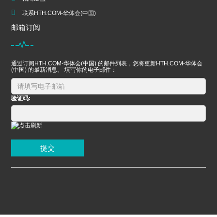
联系HTH.COM-华体会(中国)
邮箱订阅
通过订阅HTH.COM-华体会(中国) 的邮件列表，您将更新HTH.COM-华体会
(中国) 的最新消息。 填写你的电子邮件：
验证码:
提交