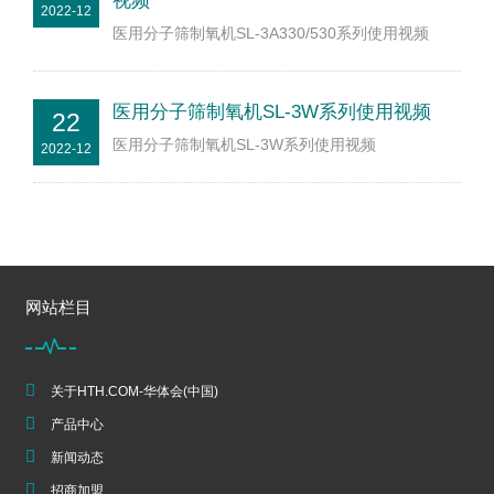
视频
2022-12
医用分子筛制氧机SL-3A330/530系列使用视频
医用分子筛制氧机SL-3W系列使用视频
22
医用分子筛制氧机SL-3W系列使用视频
2022-12
网站栏目
关于HTH.COM-华体会(中国)
产品中心
新闻动态
招商加盟