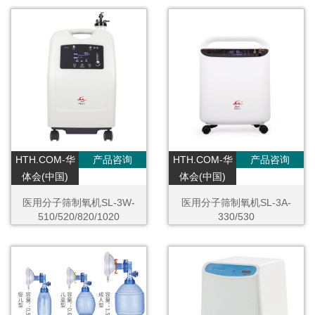
HTH.COM-华
产品咨询
HTH.COM-华
产品咨询
体会(中国)
体会(中国)
医用分子筛制氧机SL-3W-
医用分子筛制氧机SL-3A-
510/520/820/1020
330/530