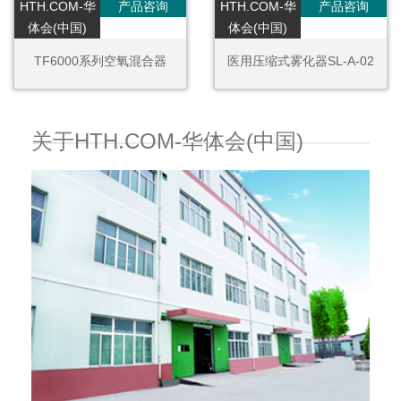
HTH.COM-华
产品咨询
HTH.COM-华
产品咨询
体会(中国)
体会(中国)
TF6000系列空氧混合器
医用压缩式雾化器SL-A-02
关于HTH.COM-华体会(中国)